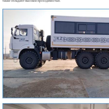
также обладают высокой проходимостью.