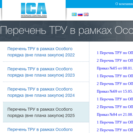
О компани
Перечень ТРУ в рамках Особ
2025
Перечень ТРУ в рамках Особого
1 Перечнь ТРУ по ОП
порядка (вне плана закупок) 2022
2 Перечнь ТРУ по О
Приказ №05 от 08.01
Перечень ТРУ в рамках Особого
порядка (вне плана закупок) 2023
1 Перечнь ТРУ по ОП
2 Перечнь ТРУ по ОП
Перечень ТРУ в рамках Особого
Приказ №69 от 15.05.
порядка (вне плана закупок) 2024
1 Перечнь ТРУ по ОП
2 Перечнь ТРУ по О
Перечень ТРУ в рамках Особого
Приказ №94 от 21.08.
порядка (вне плана закупок) 2025
1 Перечнь ТРУ по ОП
2 Перечнь ТРУ по О
Перечень ТРУ в рамках Особого