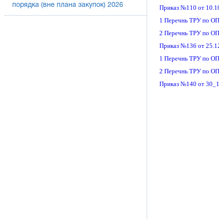
порядка (вне плана закупок) 2026
Приказ №110 от 10.1
1 Перечнь ТРУ по ОП
2 Перечнь ТРУ по ОП
Приказ №136 от 25.12
1 Перечнь ТРУ по ОП
2 Перечнь ТРУ по О
Приказ №140 от 30_1