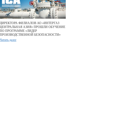
ДИРЕКТОРА ФИЛИАЛОВ АО «ИНТЕРГАЗ
ЦЕНТРАЛЬНАЯ АЗИЯ» ПРОШЛИ ОБУЧЕНИЕ
ПО ПРОГРАММЕ «ЛИДЕР
ПРОИЗВОДСТВЕННОЙ БЕЗОПАСНОСТИ»
Читать далее