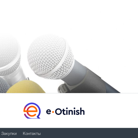
Закупки
Контакты