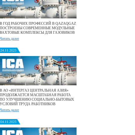
В ГОД РАБОЧИХ ПРОФЕССИЙ В QAZAQGAZ
ПОСТРОЕНЫ СОВРЕМЕННЫЕ МОДУЛЬНЫЕ
ВАХТОВЫЕ КОМПЛЕКСЫ ДЛЯ ГАЗОВИКОВ
Читать далее
24.11.2025
В АО «ИНТЕРГАЗ ЦЕНТРАЛЬНАЯ АЗИЯ»
ПРОДОЛЖАЕТСЯ МАСШТАБНАЯ РАБОТА
ПО УЛУЧШЕНИЮ СОЦИАЛЬНО-БЫТОВЫХ
УСЛОВИЙ ТРУДА РАБОТНИКОВ
Читать далее
04.11.2025