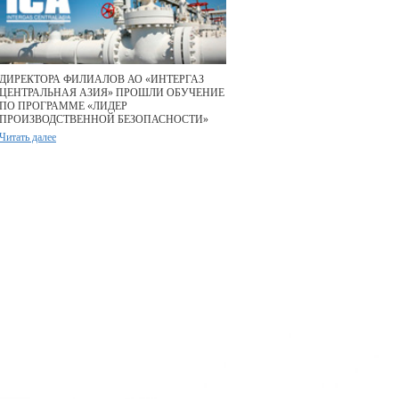
ДИРЕКТОРА ФИЛИАЛОВ АО «ИНТЕРГАЗ
ЦЕНТРАЛЬНАЯ АЗИЯ» ПРОШЛИ ОБУЧЕНИЕ
ПО ПРОГРАММЕ «ЛИДЕР
ПРОИЗВОДСТВЕННОЙ БЕЗОПАСНОСТИ»
Читать далее