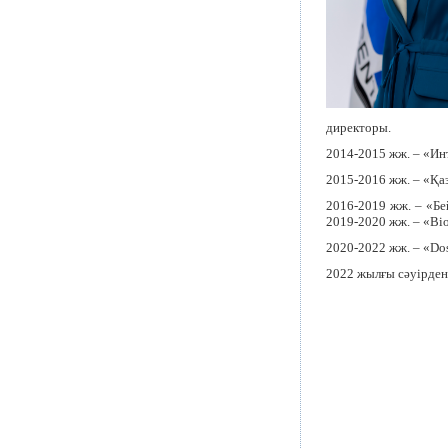
директоры.
2014-2015 жж. – «Ин
2015-2016 жж. – «Қа
2016-2019 жж. – «Б
2019-2020 жж. – «B
2020-2022 жж. – «Do
2022 жылғы сәуірден