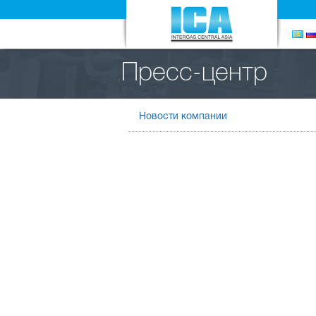
Пресс-центр
Новости компании